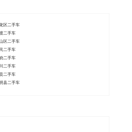
龙区二手车
渡二手车
山区二手车
民二手车
劝二手车
川二手车
贡二手车
明县二手车