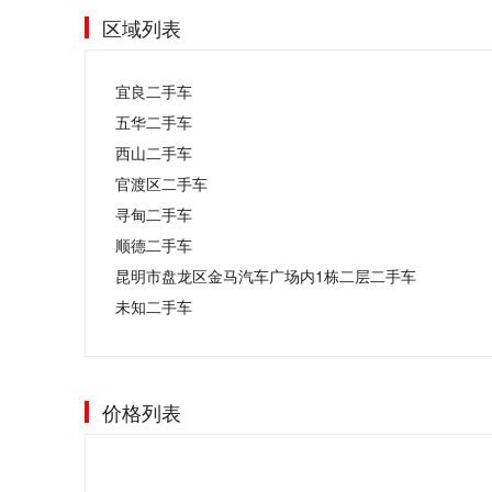
区域列表
宜良二手车
五华二手车
西山二手车
官渡区二手车
寻甸二手车
顺德二手车
昆明市盘龙区金马汽车广场内1栋二层二手车
未知二手车
价格列表