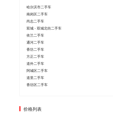
哈尔滨市二手车
南岗区二手车
尚志二手车
双城 - 双城北街二手车
依兰二手车
通河二手车
香坊二手车
方正二手车
道外二手车
阿城区二手车
道里二手车
香坊区二手车
价格列表