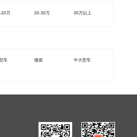
-20万
20-30万
30万以上
型车
微面
中大型车