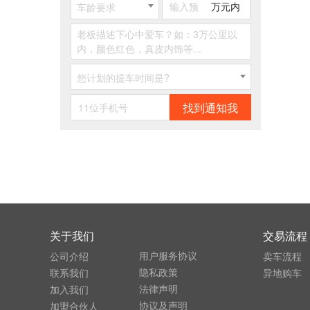
万元内
车龄要求
您计划的提车时间是?
找到通知我
关于我们
交易流程
用户服务协议
公司介绍
卖车流程
隐私政策
联系我们
异地购车
法律声明
加入我们
协议及声明
加盟合伙人