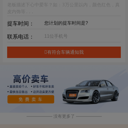
提车时间：
联系电话：
有符合车辆通知我
—————— 没有更多了 ——————