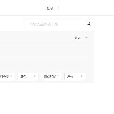
登录
更多
料类型
颜色
亮点配置
座位