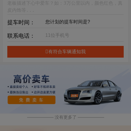
提车时间：
联系电话：
有符合车辆通知我
—————— 没有更多了 ——————