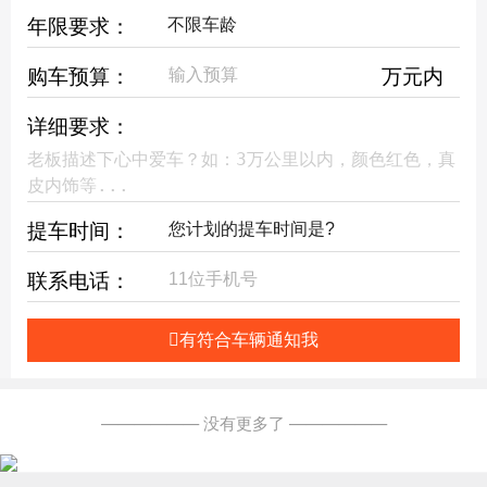
年限要求：
购车预算：
万元内
详细要求：
提车时间：
联系电话：
有符合车辆通知我
—————— 没有更多了 ——————