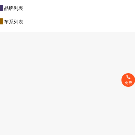
品牌列表
车系列表
免费