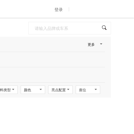
登录
更多
料类型
颜色
亮点配置
座位