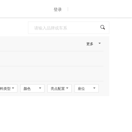
登录
更多
料类型
颜色
亮点配置
座位