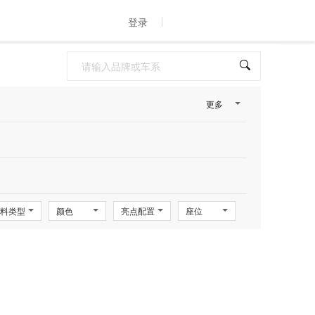
登录
更多
料类型
颜色
亮点配置
座位