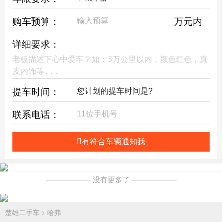
购车预算：
万元内
详细要求：
提车时间：
联系电话：
有符合车辆通知我
—————— 没有更多了 ——————
楚雄二手车
> 哈弗