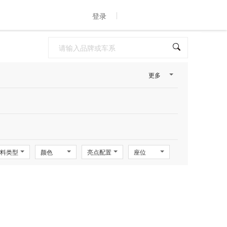
登录
更多
料类型
颜色
亮点配置
座位