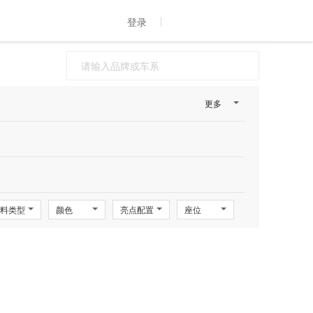
登录
更多
料类型
颜色
亮点配置
座位